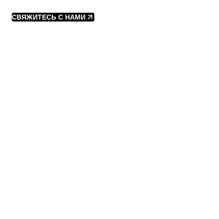
СВЯЖИТЕСЬ С НАМИ