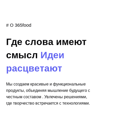
# О 365food
Где слова имеют
смысл
Идеи
расцветают
Мы создаем красивые и функциональные
продукты, объединяя мышление будущего с
честным составом . Увлечены решениями,
где творчество встречается с технологиями.